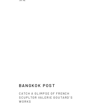
BANGKOK POST
CATCH A GLIMPSE OF FRENCH
SCUPLTOR VALERIE GOUTARD'S
WORKS