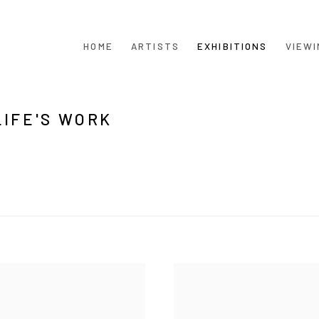
HOME
ARTISTS
EXHIBITIONS
VIEWI
LIFE'S WORK