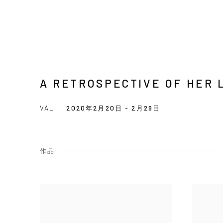
A RETROSPECTIVE OF HER 
VAL
2020年2月20日 - 2月29日
作品